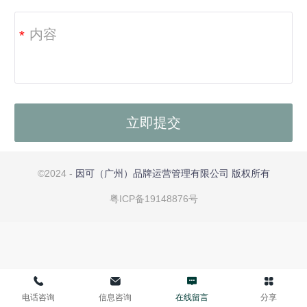
*
©
2024 -
因可（广州）品牌运营管理有限公司
版权所有
粤ICP备19148876号
电话咨询
信息咨询
在线留言
分享